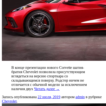
В конце презентации нового Corvette шатия-
братия Chevrolet позволила присутствующим
вглядеться на версию спорткара со
складывающимся поверху. Родстер ничем не
отличается с обычной модели за исключением
наличия двух
Читать далее
→
Запись опубликована
22 июля, 2019
автором
admin
в рубрике
Chevrolet
.