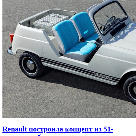
Renault построила концепт из 51-