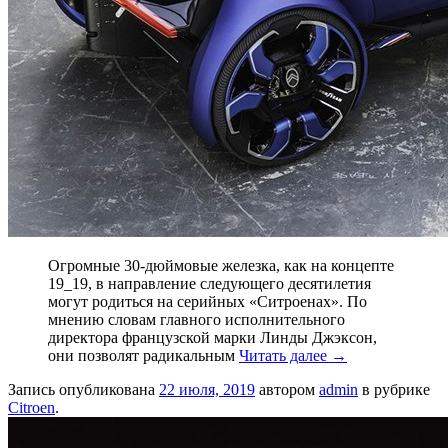
Огромные 30-дюймовые железка, как на концепте
19_19, в направление следующего десятилетия
могут родиться на серийных «Ситроенах». По
мнению словам главного исполнительного
директора французской марки Линды Джэксон,
они позволят радикальным
Читать далее
→
Запись опубликована
22 июля, 2019
автором
admin
в рубрике
Citroen
.