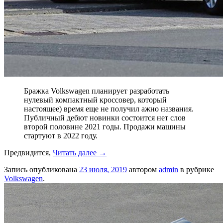
Бражка Volkswagen планирует разработать
нулевый компактный кроссовер, который
настоящее) время еще не получил ажно названия.
Публичный дебют новинки состоится нет слов
второй половине 2021 годы. Продажи машины
стартуют в 2022 году.
Предвидится,
Читать далее
→
Запись опубликована
23 июля, 2019
автором
admin
в рубрике
Volkswagen
.