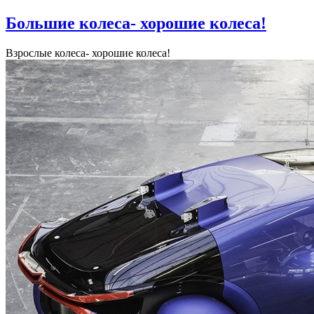
Большие колеса- хорошие колеса!
Взрослые колеса- хорошие колеса!