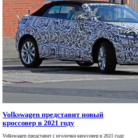
Volkswagen представит новый
кроссовер в 2021 году
Volkswagen представит с иголочки кроссовер в 2021 году