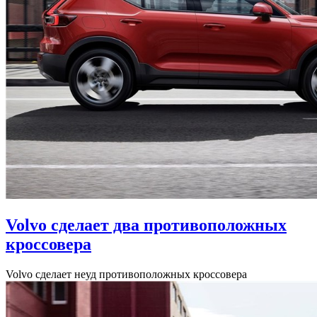
Volvo сделает два противоположных
кроссовера
Volvo сделает неуд противоположных кроссовера