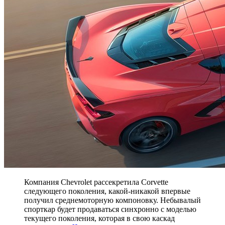
Компания Chevrolet рассекретила Corvette
следующего поколения, какой-никакой впервые
получил среднемоторную компоновку. Небывалый
спорткар будет продаваться синхронно с моделью
текущего поколения, которая в свою каскад