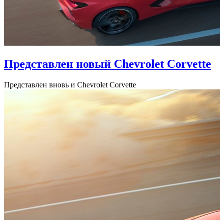
Представлен новый Chevrolet Corvette
Представлен вновь и Chevrolet Corvette