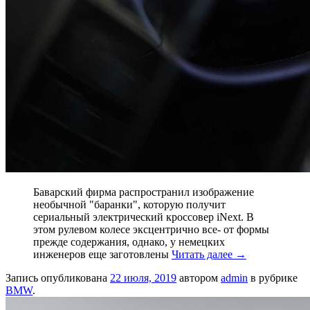
Баварский фирма распространил изображение
необычной "баранки", которую получит
сериальный электрический кроссовер iNext. В
этом рулевом колесе эксцентрично все- от формы
прежде содержания, однако, у немецких
инженеров еще заготовлены
Читать далее
→
Запись опубликована
22 июля, 2019
автором
admin
в рубрике
BMW
.