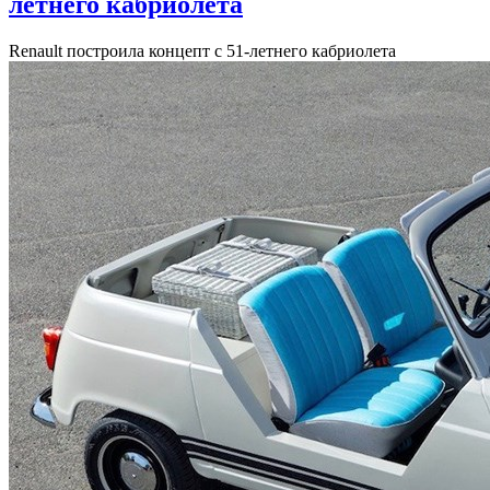
летнего кабриолета
Renault построила концепт с 51-летнего кабриолета