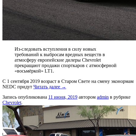
Из-следовать вступления в силу новых
требований к выбросам вредных веществ в
атмосферу европейские дилеры Chevrolet
прекращают продажи спорткаров с атмосферной
«восьмёркой» LT1.
С 1 сентября 2019 возраст в Старом Свете на смену эконормам
NEDC придут
Читать далее
→
Запись опубликована
11 июня, 2019
автором
admin
в рубрике
Chevrolet
.