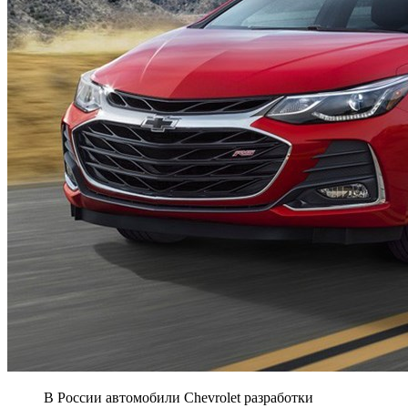
В России автомобили Chevrolet разработки