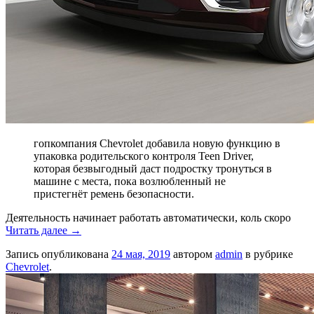
гопкомпания Chevrolet добавила новую функцию в
упаковка родительского контроля Teen Driver,
которая безвыгодный даст подростку тронуться в
машине с места, пока возлюбленный не
пристегнёт ремень безопасности.
Деятельность начинает работать автоматически, коль скоро
Читать далее
→
Запись опубликована
24 мая, 2019
автором
admin
в рубрике
Chevrolet
.