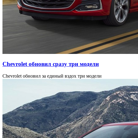
Chevrolet обновил сразу три модели
Chevrolet обновил за единый вздох три модели