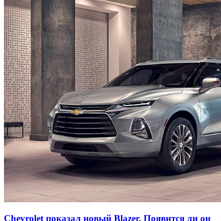
Chevrolet показал новый Blazer. Появится ли он