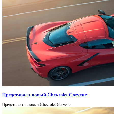
Представлен новый Chevrolet Corvette
Представлен вновь и Chevrolet Corvette