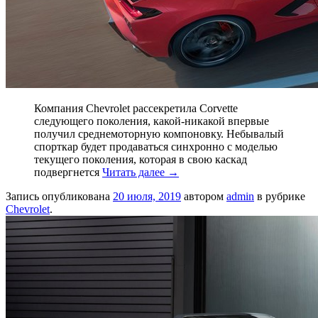
Компания Chevrolet рассекретила Corvette
следующего поколения, какой-никакой впервые
получил среднемоторную компоновку. Небывалый
спорткар будет продаваться синхронно с моделью
текущего поколения, которая в свою каскад
подвергнется
Читать далее
→
Запись опубликована
20 июля, 2019
автором
admin
в рубрике
Chevrolet
.