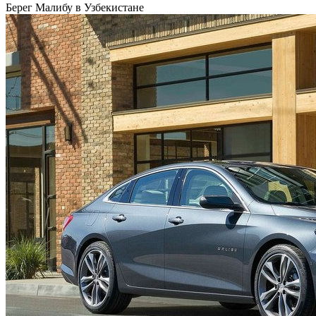
Берег Малибу в Узбекистане