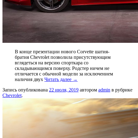
В конце презентации нового Corvette шатия-
братия Chevrolet позволила присутствующим
вглядеться на версию спорткара со
складывающимся поверху. Родстер ничем не
отличается с обычной модели за исключением
наличия двух
Читать далее
→
Запись опубликована
22 июля, 2019
автором
admin
в рубрике
Chevrolet
.