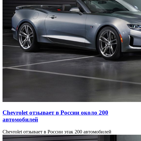
Chevrolet отзывает в России около 200
автомобилей
Chevrolet отзывает в России этак 200 автомобилей