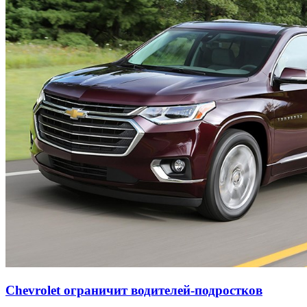
Chevrolet ограничит водителей-подростков