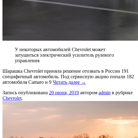
У некоторых автомобилей Chevrolet может
затушиться электрический усилитель рулевого
управления
Шарашка Chevrolet приняла решение отозвать в России 191
специфичный автомобиль. Под сервисную акцию попали 182
автомобиля Camaro и 9
Читать далее
→
Запись опубликована
20 июня, 2019
автором
admin
в рубрике
Chevrolet
.