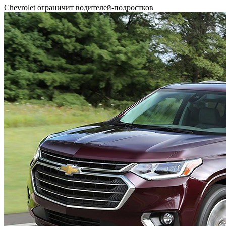
Chevrolet ограничит водителей-подростков