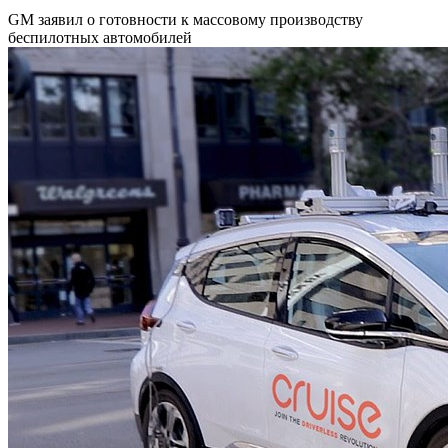
GM заявил о готовности к массовому производству
беспилотных автомобилей