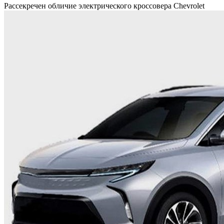
Рассекречен обличие электрического кроссовера Chevrolet