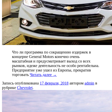
Что ли программа по сокращению издержек в
концерне General Motors конечно очень
масштабная и предусматривает выход со всех
рынков, идеже деятельность не особо рентабельна.
Предприятие уже ушел из Европы, прекратив
торговать
Читать далее
→
Запись опубликована
17 февраля, 2018
автором
admin
в
рубрике
Chevrolet
.