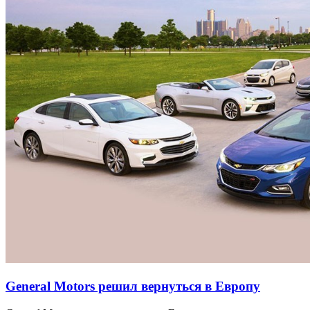
General Motors решил вернуться в Европу