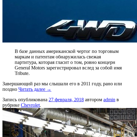
В базе данных американской чертог по торговым
маркам и патентам обнаружилась свежая
партитура, которая гласит о том, ровно концерн
General Motors зарегистрировал вслед за собой имя
Tribute.
Завершающий раз мы слышали его в 2011 году, рано или
поздно
Читать далее
→
Запись опубликована
27 февраля, 2018
автором
admin
в
рубрике
Chevrolet
.