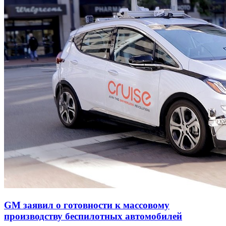
GM заявил о готовности к массовому
производству беспилотных автомобилей