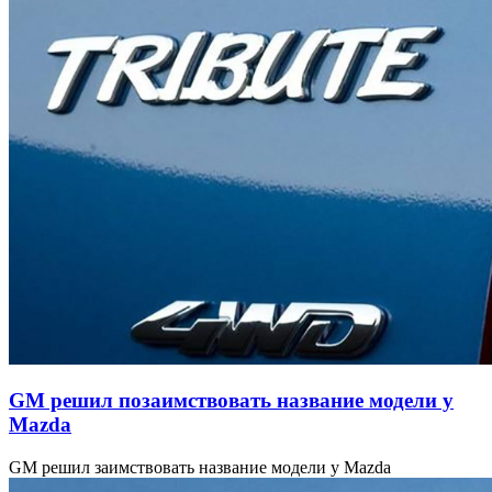
GM решил позаимствовать название модели у
Mazda
GM решил заимствовать название модели у Mazda