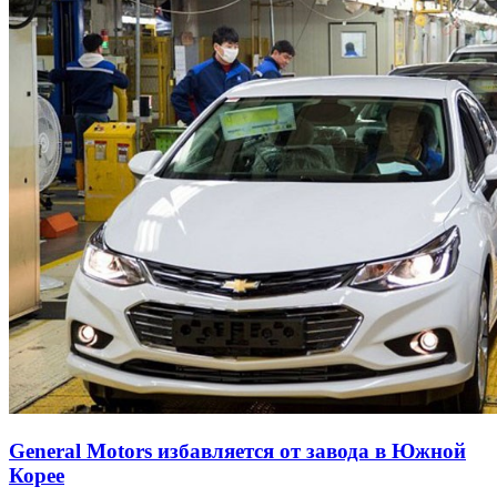
General Motors избавляется от завода в Южной
Корее