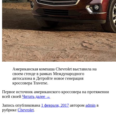
Американская компаша Chevrolet выставила на
своем стенде в рамках Международного
автосалона в Детройте новое генерация
кроссовера Traverse.
Первое источник американского кроссовера на протяжении
всей своей
Читать далее
→
Запись опубликована
1 февраля, 2017
автором
admin
в
рубрике
Chevrolet
.