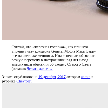
Считай, что «железная госпожа», как принято
упомин главу концерна General Motors Мэри Барру,
все на свете же женщина. Иначе нежели объяснить
резкую перемену в настроениях: ряд лет назад
американцы объявили об уходе с Старого Света
(оставив
Читать далее
→
Запись опубликована
19 декабря, 2017
автором
admin
в
рубрике
Chevrolet
.