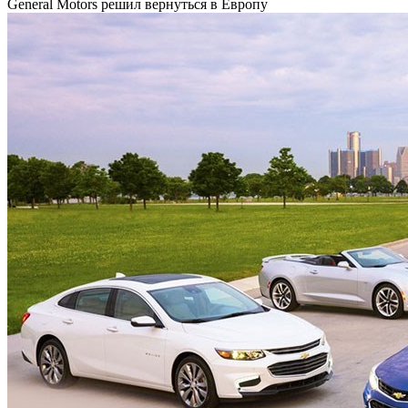
General Motors решил вернуться в Европу