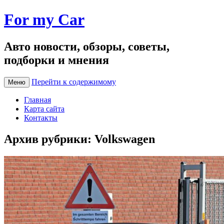
For my Car
Авто новости, обзоры, советы,
подборки и мнения
Перейти к содержимому
Меню
Главная
Карта сайта
Контакты
Архив рубрики:
Volkswagen