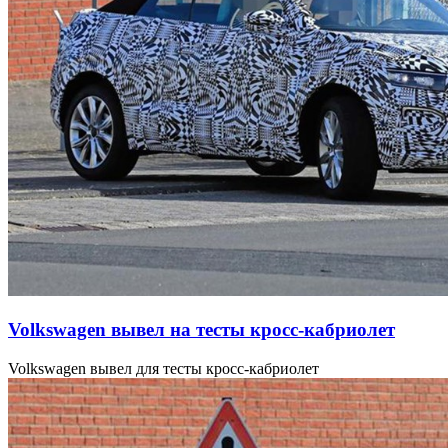
Volkswagen вывел на тесты кросс-кабриолет
Volkswagen вывел для тесты кросс-кабриолет