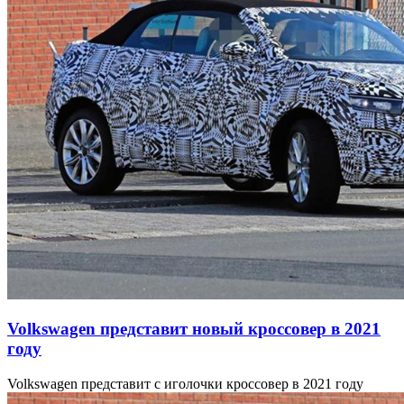
Volkswagen представит новый кроссовер в 2021
году
Volkswagen представит с иголочки кроссовер в 2021 году