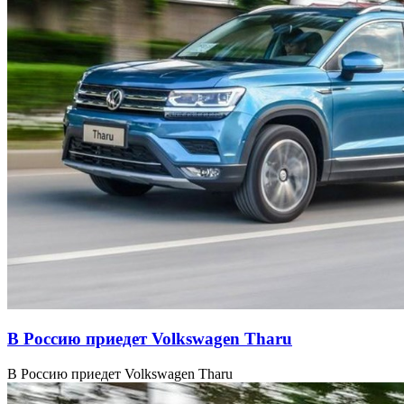
В Россию приедет Volkswagen Tharu
В Россию приедет Volkswagen Tharu