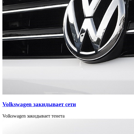
Volkswagen закидывает сети
Volkswagen закидывает тенета