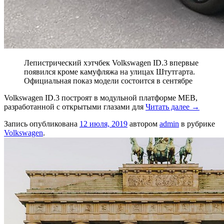
Лепистрический хэтчбек Volkswagen ID.3 впервые
появился кроме камуфляжа на улицах Штутгарта.
Официальная показ модели состоится в сентябре
Volkswagen ID.3 построят в модульной платформе MEB,
разработанной с открытыми глазами для
Читать далее
→
Запись опубликована
12 июля, 2019
автором
admin
в рубрике
Volkswagen
.