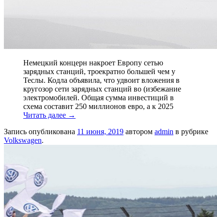
Немецкий концерн накроет Европу сетью
зарядных станций, троекратно большей чем у
Теслы. Кодла объявила, что удвоит вложения в
кругозор сети зарядных станций во (избежание
электромобилей. Общая сумма инвестиций в
схема составит 250 миллионов евро, а к 2025
Читать далее
→
Запись опубликована
11 июня, 2019
автором
admin
в рубрике
Volkswagen
.