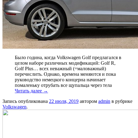
Было година, когда Volkswagen Golf предлагался в
целом наборе различных модификаций: Golf R,
Golf Plus… всех неважный (=маловажный)
перечислить. Однако, времена меняются и пока
руководство немецкого концерна начинает
помаленьку отрубать все щупальца через тела
Читать далее
→
Запись опубликована
22 июля, 2019
автором
admin
в рубрике
Volkswagen
.