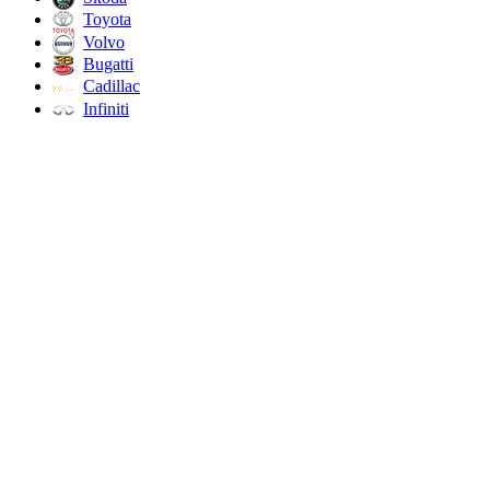
Toyota
Volvo
Bugatti
Cadillac
Infiniti