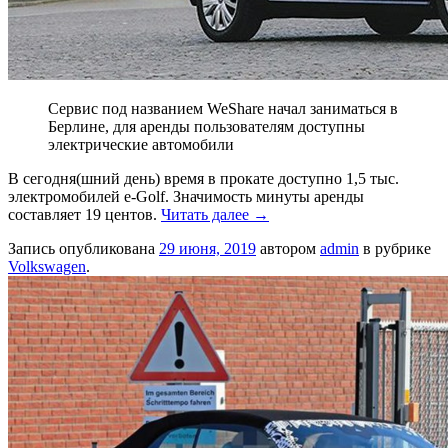
Сервис под названием WeShare начал заниматься в
Берлине, для аренды пользователям доступны
электрические автомобили
В сегодня(шний день) время в прокате доступно 1,5 тыс.
электромобилей e-Golf. Значимость минуты аренды
составляет 19 центов.
Читать далее
→
Запись опубликована
29 июня, 2019
автором
admin
в рубрике
Volkswagen
.