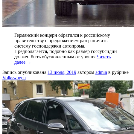
Германский концерн обратился к российскому
правительству с предложением разграничить
систему господдержки автопрома.
Предполагается, подобно как размер госсубсидии
должен быть обусловленным от уровня
Читать
далее
→
Запись опубликована
13 июля, 2019
автором
admin
в рубрике
Volkswagen
.