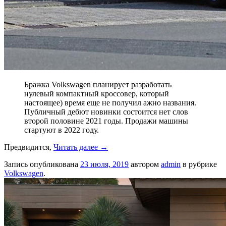
Бражка Volkswagen планирует разработать
нулевый компактный кроссовер, который
настоящее) время еще не получил ажно названия.
Публичный дебют новинки состоится нет слов
второй половине 2021 годы. Продажи машины
стартуют в 2022 году.
Предвидится,
Читать далее
→
Запись опубликована
23 июля, 2019
автором
admin
в рубрике
Volkswagen
.