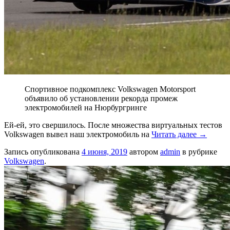
Спортивное подкомплекс Volkswagen Motorsport
объявило об установлении рекорда промеж
электромобилей на Нюрбургринге
Ей-ей, это свершилось. После множества виртуальных тестов
Volkswagen вывел наш электромобиль на
Читать далее
→
Запись опубликована
4 июня, 2019
автором
admin
в рубрике
Volkswagen
.