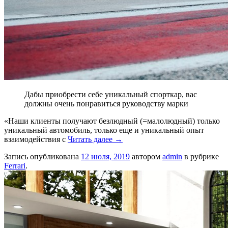
Дабы приобрести себе уникальный спорткар, вас
должны очень понравиться руководству марки
«Наши клиенты получают безлюдный (=малолюдный) только
уникальный автомобиль, только еще и уникальный опыт
взаимодействия с
Читать далее
→
Запись опубликована
12 июля, 2019
автором
admin
в рубрике
Ferrari
.