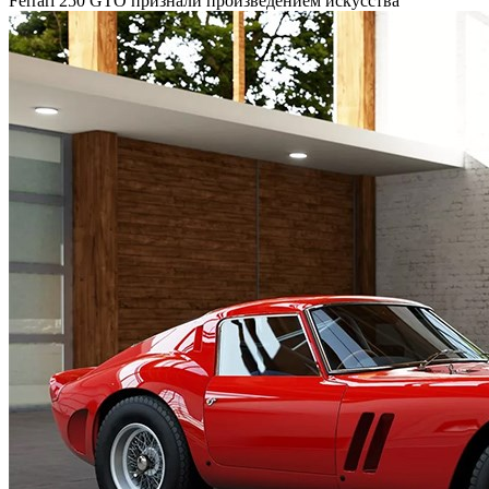
Ferrari 250 GTO признали произведением искусства