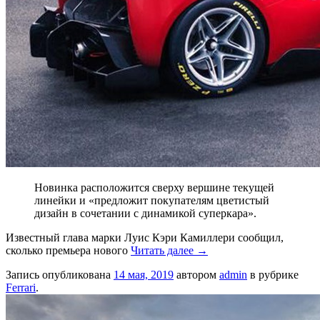
Новинка расположится сверху вершине текущей
линейки и «предложит покупателям цветистый
дизайн в сочетании с динамикой суперкара».
Известный глава марки Луис Кэри Камиллери сообщил,
сколько премьера нового
Читать далее
→
Запись опубликована
14 мая, 2019
автором
admin
в рубрике
Ferrari
.