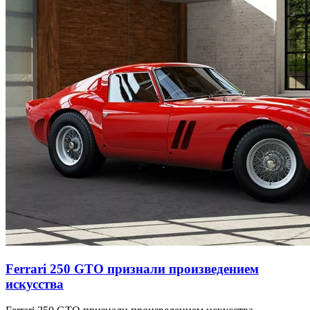
Ferrari 250 GTO признали произведением
искусства