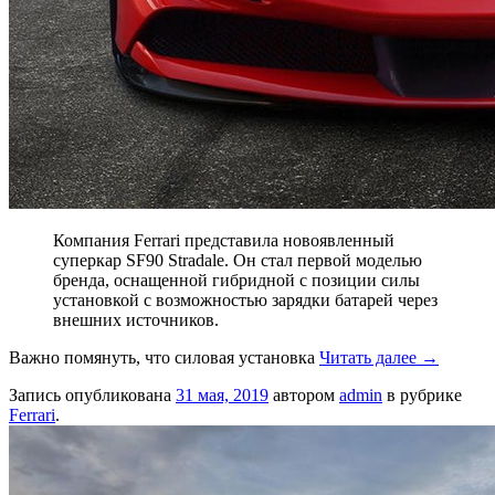
Компания Ferrari представила новоявленный
суперкар SF90 Stradale. Он стал первой моделью
бренда, оснащенной гибридной с позиции силы
установкой с возможностью зарядки батарей через
внешних источников.
Важно помянуть, что силовая установка
Читать далее
→
Запись опубликована
31 мая, 2019
автором
admin
в рубрике
Ferrari
.