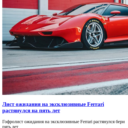
Лист ожидания на эксклюзивные Ferrari
растянулся на пять лет
Гофролист ожидания на эксклюзивные Ferrari растянулся бери
пять лет