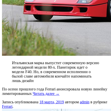
Итальянская марка выпустит современную версию
легендарной модели 80-х. Панегирик идет о
модели F40. Но, в современном исполнении о
былой славе автомобиля кончайте напоминать
лишь дизайн
По осени прошлого года Ferrari анонсировала новую линейку
лимитированных
Читать далее
→
Запись опубликована
18 марта, 2019
автором
admin
в рубрике
Ferrari
.