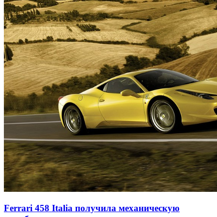
Ferrari 458 Italia получила механическую