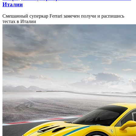
Италии
Смешанный суперкар Ferrari замечен получи и распишись
тестах в Италии