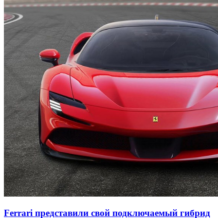
Ferrari представили свой подключаемый гибрид