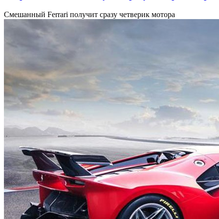
Смешанный Ferrari получит сразу четверик мотора