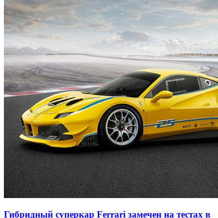
Гибридный суперкар Ferrari замечен на тестах в