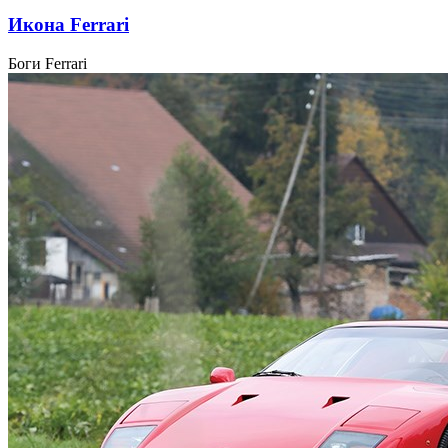
Икона Ferrari
Боги Ferrari