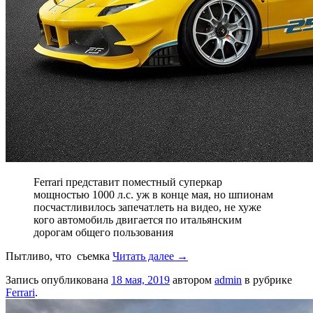
Ferrari представит поместный суперкар
мощностью 1000 л.с. уж в конце мая, но шпионам
посчастливилось запечатлеть на видео, не хуже
кого автомобиль двигается по итальянским
дорогам общего пользования
Пытливо, что съемка
Читать далее
→
Запись опубликована
18 мая, 2019
автором
admin
в рубрике
Ferrari
.