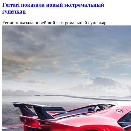
Ferrari показала новый экстремальный
суперкар
Ferrari показала новейший экстремальный суперкар