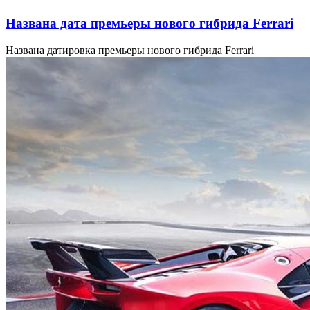
Названа дата премьеры нового гибрида Ferrari
Названа датировка премьеры нового гибрида Ferrari