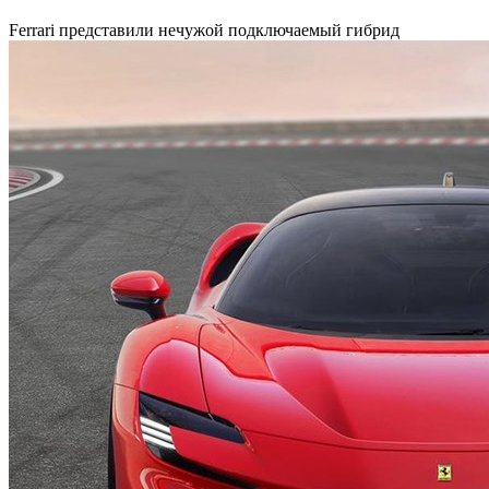
Ferrari представили нечужой подключаемый гибрид