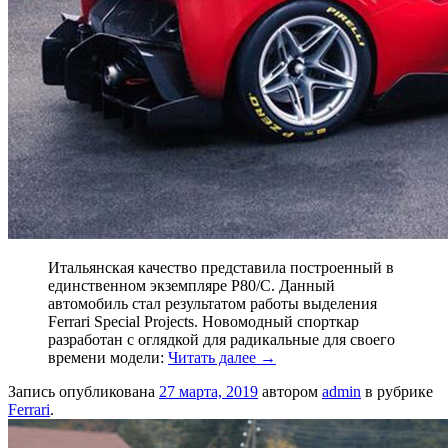
Итальянская качество представила построенный в
единственном экземпляре P80/С. Данный
автомобиль стал результатом работы выделения
Ferrari Special Projects. Новомодный спорткар
разработан с оглядкой для радикальные для своего
времени модели:
Читать далее
→
Запись опубликована
27 марта, 2019
автором
admin
в рубрике
Ferrari
.