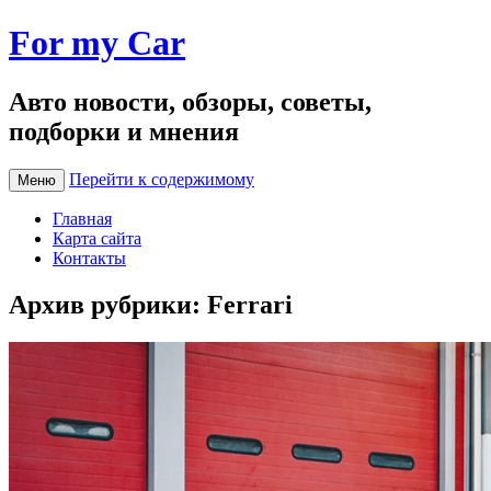
For my Car
Авто новости, обзоры, советы,
подборки и мнения
Перейти к содержимому
Меню
Главная
Карта сайта
Контакты
Архив рубрики:
Ferrari