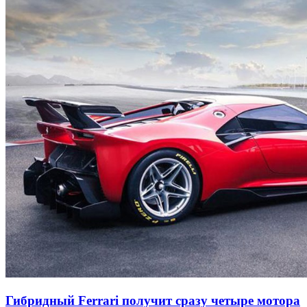
Гибридный Ferrari получит сразу четыре мотора