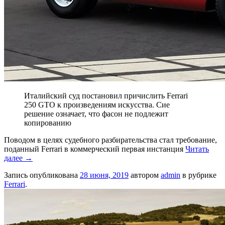
Италийский суд постановил причислить Ferrari
250 GTO к произведениям искусства. Сие
решение означает, что фасон не подлежит
копированию
Поводом в целях судебного разбирательства стал требование,
поданный Ferrari в коммерческий первая инстанция
Читать
далее
→
Запись опубликована
28 июня, 2019
автором
admin
в рубрике
Ferrari
.