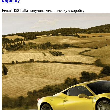
коробку
Ferrari 458 Italia получила механическую коробку