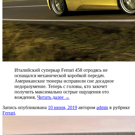
Италийский суперкар Ferrari 458 отродясь не
оснащался механической коробкой передач.
Американские тюнеры исправили сие досадное
недоразумение. Теперь с головы, кто захочет
получить максимально острые ощущения ото
вождения,
Читать далее
→
Запись опубликована
10 июня, 2019
автором
admin
в рубрике
Ferrari
.