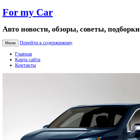
For my Car
Авто новости, обзоры, советы, подборк
Перейти к содержимому
Меню
Главная
Карта сайта
Контакты