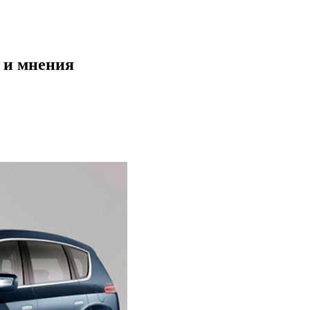
и и мнения