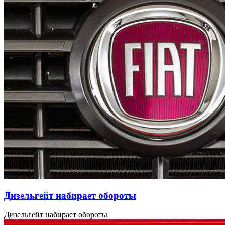
Дизельгейт набирает обороты
Дизельгейт набирает обороты