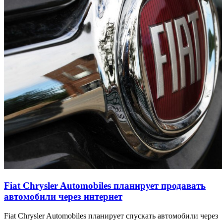
Fiat Chrysler Automobiles планирует продавать
автомобили через интернет
Fiat Chrysler Automobiles планирует спускать автомобили через