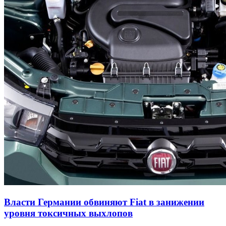
Власти Германии обвиняют Fiat в занижении
уровня токсичных выхлопов