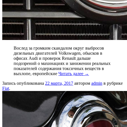
Вослед за громким скандалом округ выбросов
дизельных двигателей Volkswagen, обысков в
офисах Audi и проверок Renault дальше
подозрений о махинациях и занижении реальных
показателей содержания токсичных веществ в
выхлопе, европейские
Читать далее
→
Запись опубликована
22 марта, 2017
автором
admin
в рубрике
Fiat
.