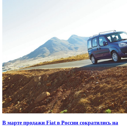
В марте продажи Fiat в России сократились на