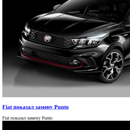
Fiat показал замену Punto
Fiat показал замену Punto