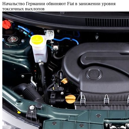
Начальство Германии обвиняют Fiat в занижении уровня
токсичных выхлопов