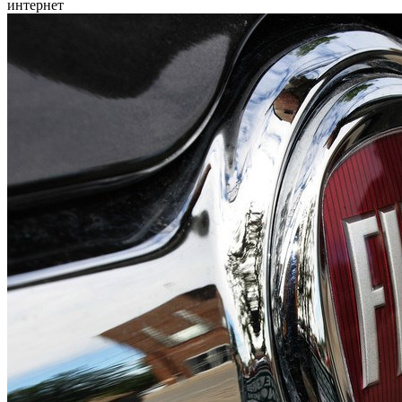
интернет