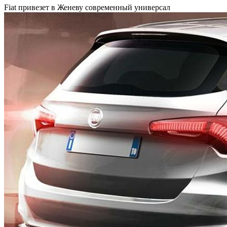
Fiat привезет в Женеву современный универсал