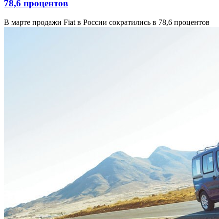
78,6 процентов
В марте продажи Fiat в России сократились в 78,6 процентов