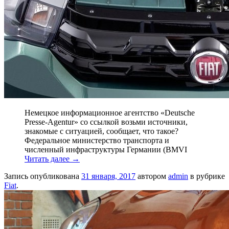
Немецкое информационное агентство «Deutsche
Presse-Agentur» со ссылкой возьми источники,
знакомые с ситуацией, сообщает, что такое?
Федеральное министерство транспорта и
численный инфраструктуры Германии (BMVI
Читать далее
→
Запись опубликована
31 января, 2017
автором
admin
в рубрике
Fiat
.