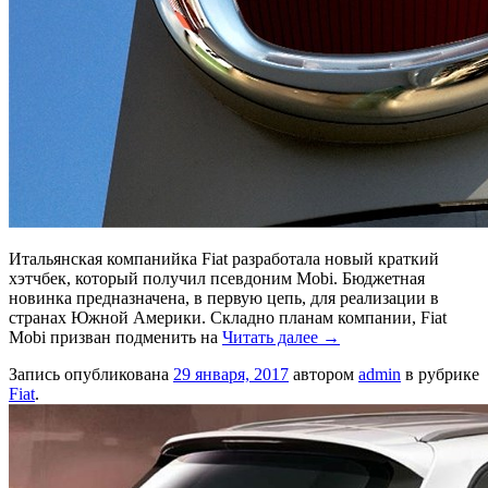
Итальянская компанийка Fiat разработала новый краткий
хэтчбек, который получил псевдоним Mobi. Бюджетная
новинка предназначена, в первую цепь, для реализации в
странах Южной Америки. Складно планам компании, Fiat
Mobi призван подменить на
Читать далее
→
Запись опубликована
29 января, 2017
автором
admin
в рубрике
Fiat
.