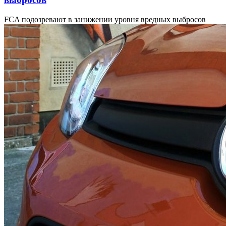
FCA подозревают в занижении уровня вредных выбросов