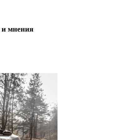
и и мнения