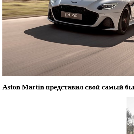
Aston Martin представил свой самый б