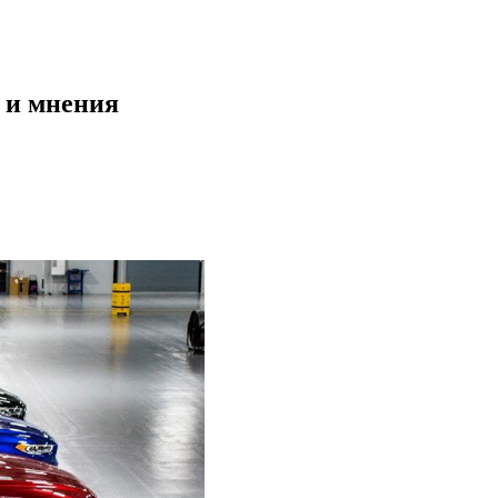
и и мнения