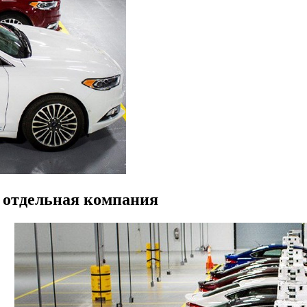
 отдельная компания