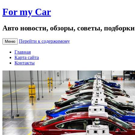
For my Car
Авто новости, обзоры, советы, подборк
Перейти к содержимому
Меню
Главная
Карта сайта
Контакты