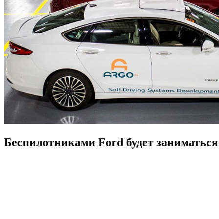
Беспилотниками Ford будет заниматься