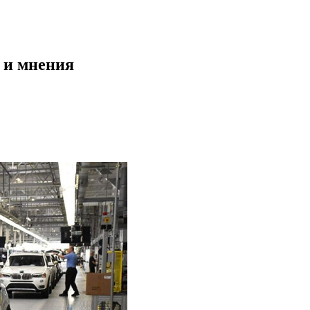
и и мнения