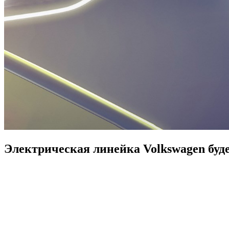
Электрическая линейка Volkswagen буд