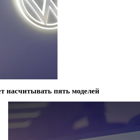
ет насчитывать пять моделей