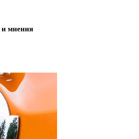
и и мнения