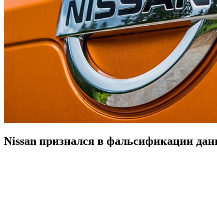
Nissan признался в фальсификации дан