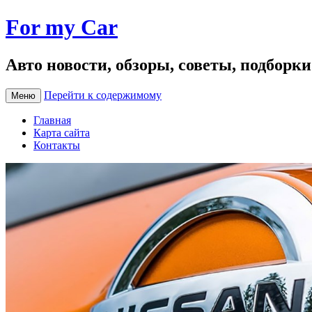
For my Car
Авто новости, обзоры, советы, подборк
Перейти к содержимому
Меню
Главная
Карта сайта
Контакты