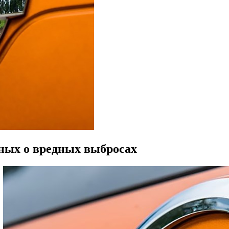
ных о вредных выбросах