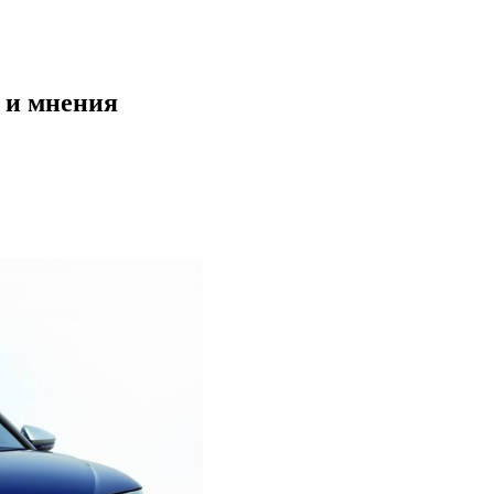
и и мнения