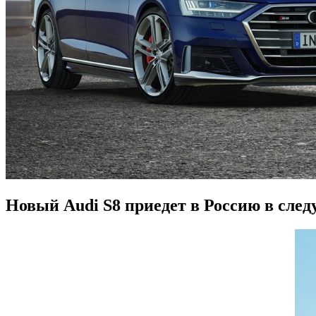
Новый Audi S8 приедет в Россию в сле