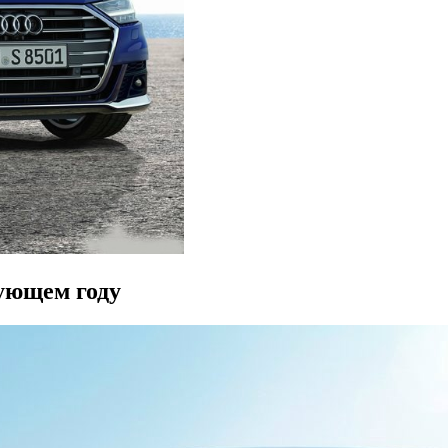
дующем году