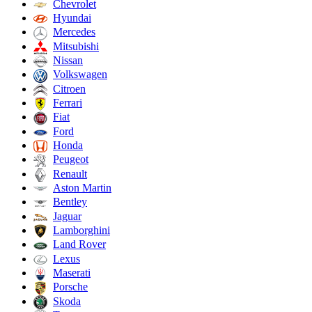
Chevrolet
Hyundai
Mercedes
Mitsubishi
Nissan
Volkswagen
Citroen
Ferrari
Fiat
Ford
Honda
Peugeot
Renault
Aston Martin
Bentley
Jaguar
Lamborghini
Land Rover
Lexus
Maserati
Porsche
Skoda