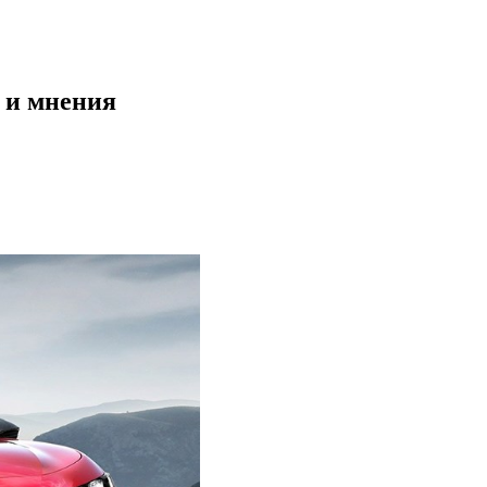
и и мнения