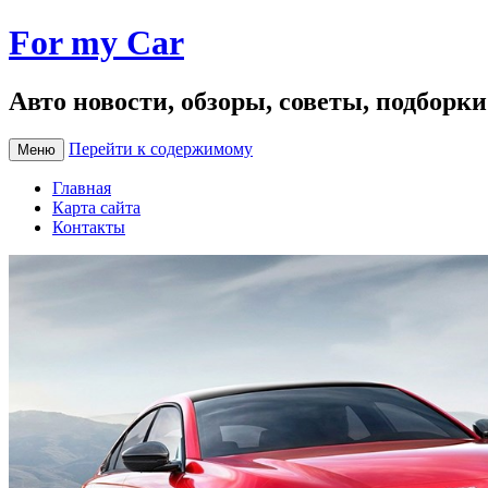
For my Car
Авто новости, обзоры, советы, подборк
Перейти к содержимому
Меню
Главная
Карта сайта
Контакты