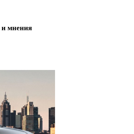
и и мнения