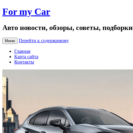
For my Car
Авто новости, обзоры, советы, подборк
Перейти к содержимому
Меню
Главная
Карта сайта
Контакты