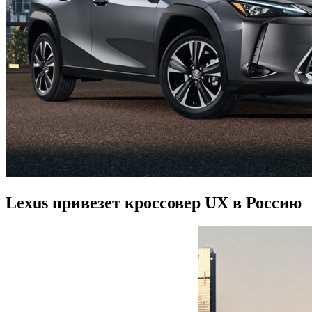
Lexus привезет кроссовер UX в Россию